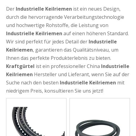
Der
Industrielle Keilriemen
ist ein neues Design,
durch die hervorragende Verarbeitungstechnologie
und hochwertige Rohstoffe, die Leistung von
Industrielle Keilriemen
auf einen höheren Standard.
Wir sind perfekt für jedes Detail der
Industrielle
Keilriemen
, garantieren das Qualitätsniveau, um
Ihnen das perfekte Produkterlebnis zu bieten.
Kraftgürtel
ist ein professioneller China
Industrielle
Keilriemen
Hersteller und Lieferant, wenn Sie auf der
Suche nach den besten
Industrielle Keilriemen
mit
niedrigem Preis, konsultieren Sie uns jetzt!