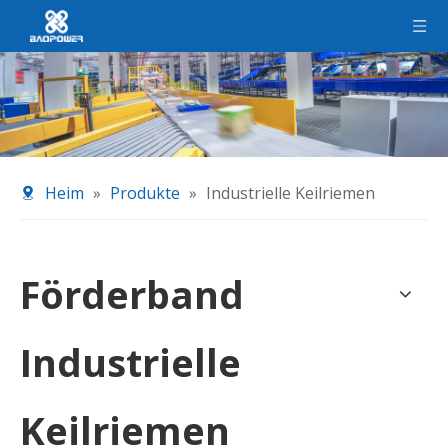
Heim
»
Produkte
»
Industrielle Keilriemen
Förderband
Industrielle
Keilriemen