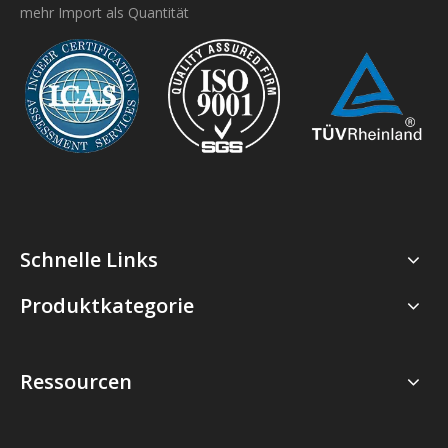
mehr Import als Quantität
Schnelle Links
Produktkategorie
Ressourcen