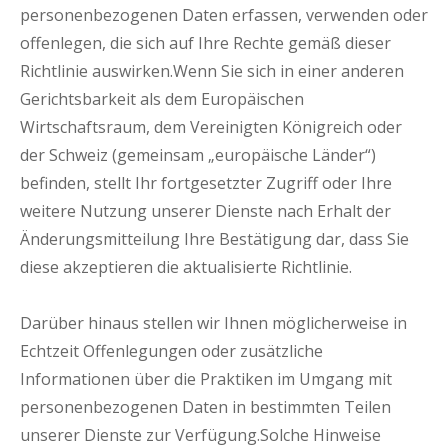
personenbezogenen Daten erfassen, verwenden oder
offenlegen, die sich auf Ihre Rechte gemäß dieser
Richtlinie auswirken.Wenn Sie sich in einer anderen
Gerichtsbarkeit als dem Europäischen
Wirtschaftsraum, dem Vereinigten Königreich oder
der Schweiz (gemeinsam „europäische Länder“)
befinden, stellt Ihr fortgesetzter Zugriff oder Ihre
weitere Nutzung unserer Dienste nach Erhalt der
Änderungsmitteilung Ihre Bestätigung dar, dass Sie
diese akzeptieren die aktualisierte Richtlinie.
Darüber hinaus stellen wir Ihnen möglicherweise in
Echtzeit Offenlegungen oder zusätzliche
Informationen über die Praktiken im Umgang mit
personenbezogenen Daten in bestimmten Teilen
unserer Dienste zur Verfügung.Solche Hinweise