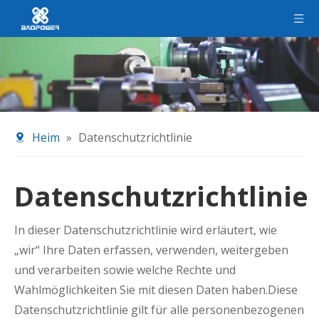
Heim
»
Datenschutzrichtlinie
Datenschutzrichtlinie
In dieser Datenschutzrichtlinie wird erläutert, wie
„wir“ Ihre Daten erfassen, verwenden, weitergeben
und verarbeiten sowie welche Rechte und
Wahlmöglichkeiten Sie mit diesen Daten haben.Diese
Datenschutzrichtlinie gilt für alle personenbezogenen