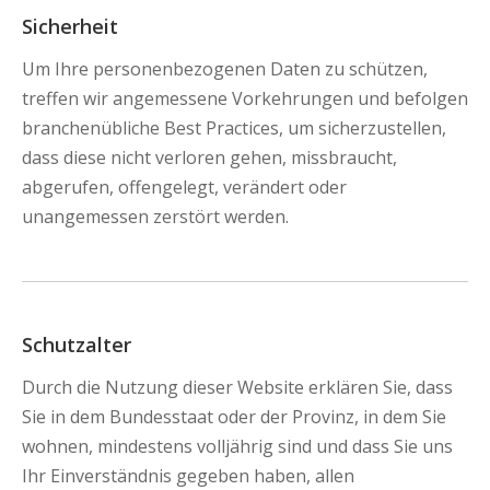
Sicherheit
Um Ihre personenbezogenen Daten zu schützen,
treffen wir angemessene Vorkehrungen und befolgen
branchenübliche Best Practices, um sicherzustellen,
dass diese nicht verloren gehen, missbraucht,
abgerufen, offengelegt, verändert oder
unangemessen zerstört werden.
Schutzalter
Durch die Nutzung dieser Website erklären Sie, dass
Sie in dem Bundesstaat oder der Provinz, in dem Sie
wohnen, mindestens volljährig sind und dass Sie uns
Ihr Einverständnis gegeben haben, allen