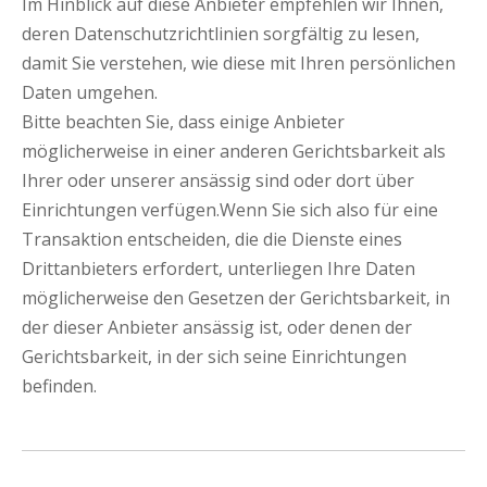
Im Hinblick auf diese Anbieter empfehlen wir Ihnen,
deren Datenschutzrichtlinien sorgfältig zu lesen,
damit Sie verstehen, wie diese mit Ihren persönlichen
Daten umgehen.
Bitte beachten Sie, dass einige Anbieter
möglicherweise in einer anderen Gerichtsbarkeit als
Ihrer oder unserer ansässig sind oder dort über
Einrichtungen verfügen.Wenn Sie sich also für eine
Transaktion entscheiden, die die Dienste eines
Drittanbieters erfordert, unterliegen Ihre Daten
möglicherweise den Gesetzen der Gerichtsbarkeit, in
der dieser Anbieter ansässig ist, oder denen der
Gerichtsbarkeit, in der sich seine Einrichtungen
befinden.