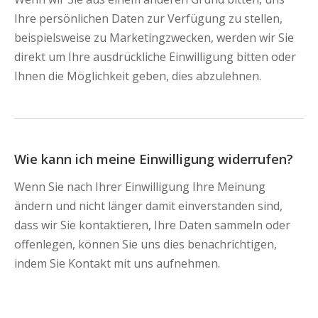
Ihre persönlichen Daten zur Verfügung zu stellen,
beispielsweise zu Marketingzwecken, werden wir Sie
direkt um Ihre ausdrückliche Einwilligung bitten oder
Ihnen die Möglichkeit geben, dies abzulehnen.
Wie kann ich meine Einwilligung widerrufen?
Wenn Sie nach Ihrer Einwilligung Ihre Meinung
ändern und nicht länger damit einverstanden sind,
dass wir Sie kontaktieren, Ihre Daten sammeln oder
offenlegen, können Sie uns dies benachrichtigen,
indem Sie Kontakt mit uns aufnehmen.