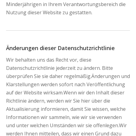
Minderjährigen in Ihrem Verantwortungsbereich die
Nutzung dieser Website zu gestatten.
Änderungen dieser Datenschutzrichtlinie
Wir behalten uns das Recht vor, diese
Datenschutzrichtlinie jederzeit zu ändern. Bitte
überprüfen Sie sie daher regelmäßig.Änderungen und
Klarstellungen werden sofort nach Veröffentlichung
auf der Website wirksam.Wenn wir den Inhalt dieser
Richtlinie ändern, werden wir Sie hier über die
Aktualisierung informieren, damit Sie wissen, welche
Informationen wir sammeln, wie wir sie verwenden
und unter welchen Umständen wir sie offenlegen.Wir
werden Ihnen mitteilen, dass wir einen Grund dazu