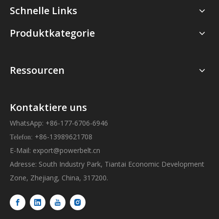
Schnelle Links
Produktkategorie
Ressourcen
Kontaktiere uns
WhatsApp: +86-177-6706-6946
+86-13989621708
Telefon:
E-Mail:
export@powerbelt.cn
Adresse: South Industry Park, Tiantai Economic Development
Zone, Zhejiang, China, 317200.