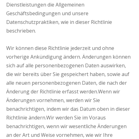
Dienstleistungen die Allgemeinen
Geschäftsbedingungen und unsere
Datenschutzpraktiken, wie in dieser Richtlinie
beschrieben.
Wir können diese Richtlinie jederzeit und ohne
vorherige Ankündigung ändern. Änderungen können
sich auf alle personenbezogenen Daten auswirken,
die wir bereits über Sie gespeichert haben, sowie auf
alle neuen personenbezogenen Daten, die nach der
Änderung der Richtlinie erfasst werden.Wenn wir
Änderungen vornehmen, werden wir Sie
benachrichtigen, indem wir das Datum oben in dieser
Richtlinie ändern.Wir werden Sie im Voraus
benachrichtigen, wenn wir wesentliche Änderungen
an der Art und Weise vornehmen, wie wir Ihre