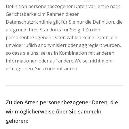
Definition personenbezogener Daten variiert je nach
Gerichtsbarkeit.Im Rahmen dieser
Datenschutzrichtlinie gilt für Sie nur die Definition, die
aufgrund Ihres Standorts für Sie gilt.Zu den
personenbezogenen Daten zählen keine Daten, die
unwiderruflich anonymisiert oder aggregiert wurden,
so dass sie uns, sei es in Kombination mit anderen
Informationen oder auf andere Weise, nicht mehr
ermöglichen, Sie zu identifizieren.
Zu den Arten personenbezogener Daten, die
wir möglicherweise über Sie sammeln,
gehören: