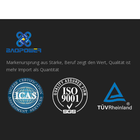
Markenursprung aus Stärke, Beruf zeigt den Wert, Qualität ist
mehr Import als Quantität