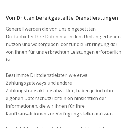
Von Dritten bereitgestellte Dienstleistungen
Generell werden die von uns eingesetzten
Drittanbieter Ihre Daten nur in dem Umfang erheben,
nutzen und weitergeben, der für die Erbringung der
von ihnen für uns erbrachten Leistungen erforderlich
ist.
Bestimmte Drittdienstleister, wie etwa
Zahlungsgateways und andere
Zahlungstransaktionsabwickler, haben jedoch ihre
eigenen Datenschutzrichtlinien hinsichtlich der
Informationen, die wir ihnen für Ihre
Kauftransaktionen zur Verfügung stellen müssen.