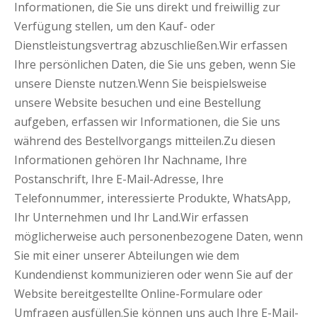
Informationen, die Sie uns direkt und freiwillig zur
Verfügung stellen, um den Kauf- oder
Dienstleistungsvertrag abzuschließen.Wir erfassen
Ihre persönlichen Daten, die Sie uns geben, wenn Sie
unsere Dienste nutzen.Wenn Sie beispielsweise
unsere Website besuchen und eine Bestellung
aufgeben, erfassen wir Informationen, die Sie uns
während des Bestellvorgangs mitteilen.Zu diesen
Informationen gehören Ihr Nachname, Ihre
Postanschrift, Ihre E-Mail-Adresse, Ihre
Telefonnummer, interessierte Produkte, WhatsApp,
Ihr Unternehmen und Ihr Land.Wir erfassen
möglicherweise auch personenbezogene Daten, wenn
Sie mit einer unserer Abteilungen wie dem
Kundendienst kommunizieren oder wenn Sie auf der
Website bereitgestellte Online-Formulare oder
Umfragen ausfüllen.Sie können uns auch Ihre E-Mail-