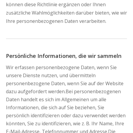
können diese Richtlinie ergänzen oder Ihnen
zusätzliche Wahlmöglichkeiten darüber bieten, wie wir
Ihre personenbezogenen Daten verarbeiten.
Persönliche Informationen, die wir sammeln
Wir erfassen personenbezogene Daten, wenn Sie
unsere Dienste nutzen, und übermitteln
personenbezogene Daten, wenn Sie auf der Website
dazu aufgefordert werden.Bei personenbezogenen
Daten handelt es sich im Allgemeinen um alle
Informationen, die sich auf Sie beziehen, Sie
persönlich identifizieren oder dazu verwendet werden
könnten, Sie zu identifizieren, wie z. B. Ihr Name, Ihre
E-Mail-Adresse, Telefonnummer und Adresse.Die