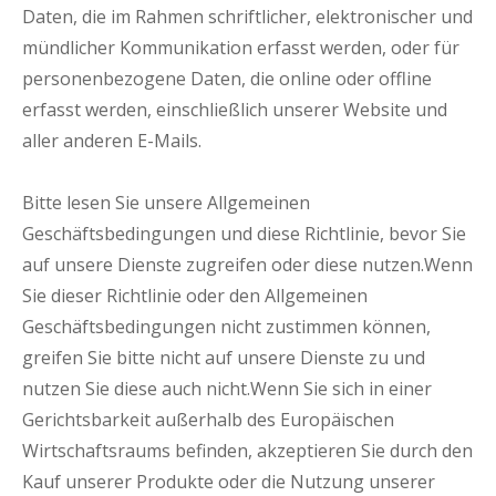
Daten, die im Rahmen schriftlicher, elektronischer und
mündlicher Kommunikation erfasst werden, oder für
personenbezogene Daten, die online oder offline
erfasst werden, einschließlich unserer Website und
aller anderen E-Mails.
Bitte lesen Sie unsere Allgemeinen
Geschäftsbedingungen und diese Richtlinie, bevor Sie
auf unsere Dienste zugreifen oder diese nutzen.Wenn
Sie dieser Richtlinie oder den Allgemeinen
Geschäftsbedingungen nicht zustimmen können,
greifen Sie bitte nicht auf unsere Dienste zu und
nutzen Sie diese auch nicht.Wenn Sie sich in einer
Gerichtsbarkeit außerhalb des Europäischen
Wirtschaftsraums befinden, akzeptieren Sie durch den
Kauf unserer Produkte oder die Nutzung unserer