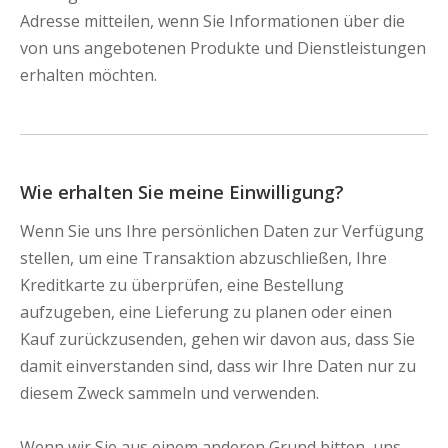
Adresse mitteilen, wenn Sie Informationen über die
von uns angebotenen Produkte und Dienstleistungen
erhalten möchten.
Wie erhalten Sie meine Einwilligung?
Wenn Sie uns Ihre persönlichen Daten zur Verfügung
stellen, um eine Transaktion abzuschließen, Ihre
Kreditkarte zu überprüfen, eine Bestellung
aufzugeben, eine Lieferung zu planen oder einen
Kauf zurückzusenden, gehen wir davon aus, dass Sie
damit einverstanden sind, dass wir Ihre Daten nur zu
diesem Zweck sammeln und verwenden.
Wenn wir Sie aus einem anderen Grund bitten, uns