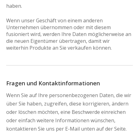
haben.
Wenn unser Geschäft von einem anderen
Unternehmen übernommen oder mit diesem
fusioniert wird, werden Ihre Daten möglicherweise an
die neuen Eigentümer übertragen, damit wir
weiterhin Produkte an Sie verkaufen können.
Fragen und Kontaktinformationen
Wenn Sie auf Ihre personenbezogenen Daten, die wir
über Sie haben, zugreifen, diese korrigieren, ändern
oder löschen möchten, eine Beschwerde einreichen
oder einfach weitere Informationen wünschen,
kontaktieren Sie uns per E-Mail unten auf der Seite.