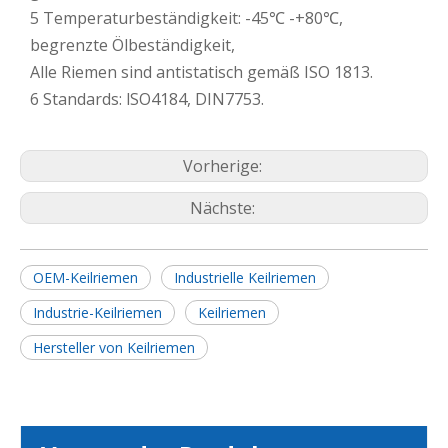
5 Temperaturbeständigkeit: -45℃ -+80℃,
begrenzte Ölbeständigkeit,
Alle Riemen sind antistatisch gemäß ISO 1813.
6 Standards: lSO4184, DIN7753.
Vorherige:
Nächste:
OEM-Keilriemen
Industrielle Keilriemen
Industrie-Keilriemen
Keilriemen
Hersteller von Keilriemen