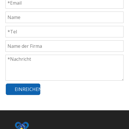
EINREICHEN