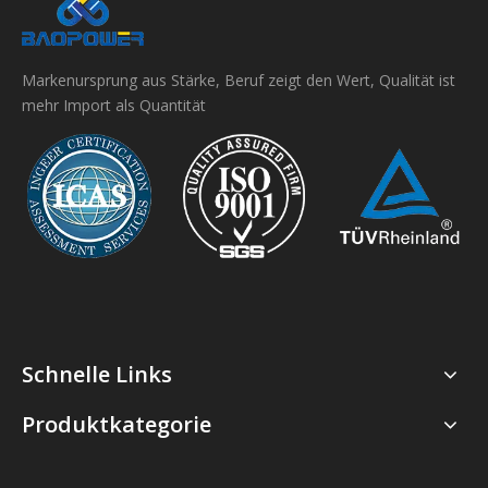
Markenursprung aus Stärke, Beruf zeigt den Wert, Qualität ist
mehr Import als Quantität
Schnelle Links
Produktkategorie