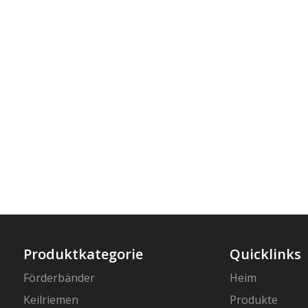
Produktkategorie
Quicklinks
Förderbänder
Heim
Keilriemen
Produkte