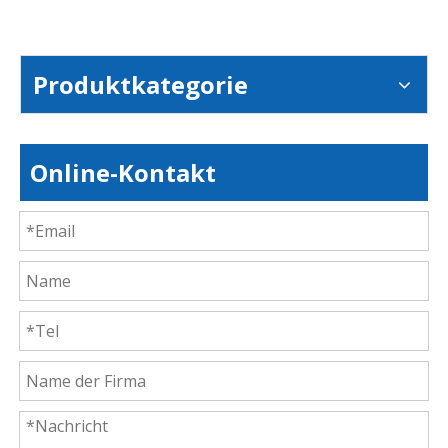
Produktkategorie
Online-Kontakt