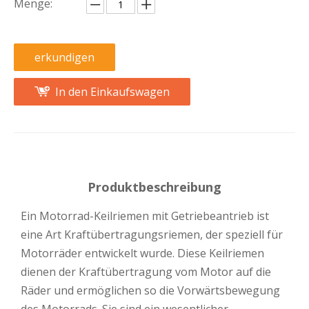
Menge:
erkundigen
In den Einkaufswagen
Produktbeschreibung
Ein Motorrad-Keilriemen mit Getriebeantrieb ist
eine Art Kraftübertragungsriemen, der speziell für
Motorräder entwickelt wurde. Diese Keilriemen
dienen der Kraftübertragung vom Motor auf die
Räder und ermöglichen so die Vorwärtsbewegung