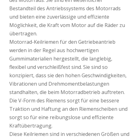
des Motorrads. Sie sind ein wesentlicher
Bestandteil des Antriebssystems des Motorrads
und bieten eine zuverlässige und effiziente
Möglichkeit, die Kraft vom Motor auf die Räder zu
übertragen.
Motorrad-Keilriemen für den Getriebeantrieb
werden in der Regel aus hochwertigen
Gummimaterialien hergestellt, die langlebig,
flexibel und verschleißfest sind. Sie sind so
konzipiert, dass sie den hohen Geschwindigkeiten,
Vibrationen und Drehmomentbelastungen
standhalten, die beim Motorradbetrieb auftreten.
Die V-Form des Riemens sorgt für eine bessere
Traktion und Haftung an den Riemenscheiben und
sorgt so für eine reibungslose und effiziente
Kraftübertragung.
Diese Keilriemen sind in verschiedenen Größen und