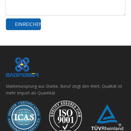
EINREICHEN
Markenursprung aus Stärke, Beruf zeigt den Wert, Qualität ist
mehr Import als Quantität