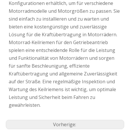
Konfigurationen erhältlich, um für verschiedene
Motorradmodelle und Motorgrößen zu passen. Sie
sind einfach zu installieren und zu warten und
bieten eine kostengünstige und zuverlässige
Lösung für die Kraftübertragung in Motorrädern.
Motorrad-Keilriemen für den Getriebeantrieb
spielen eine entscheidende Rolle für die Leistung
und Funktionalität von Motorrädern und sorgen
für sanfte Beschleunigung, effiziente
Kraftübertragung und allgemeine Zuverlässigkeit
auf der Straße. Eine regelmäßige Inspektion und
Wartung des Keilriemens ist wichtig, um optimale
Leistung und Sicherheit beim Fahren zu
gewährleisten.
Vorherige: