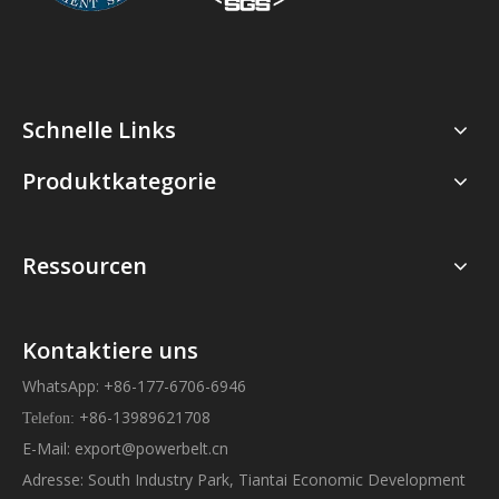
Schnelle Links
Produktkategorie
Ressourcen
Kontaktiere uns
WhatsApp: +86-177-6706-6946
+86-13989621708
Telefon:
E-Mail:
export@powerbelt.cn
Adresse: South Industry Park, Tiantai Economic Development