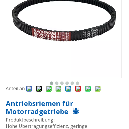
Anteil an:
Antriebsriemen für
Motorradgetriebe
Produktbeschreibung :
Hohe Übertragungseffizienz, geringe