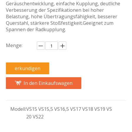
Geräuschentwicklung, einfache Kupplung, deutliche
Verbesserung der Spezifikationen bei hoher
Belastung, hohe Übertragungsfähigkeit, besserer
Querstahl, stärkere Stoßfestigkeit.Geeignet zum
Spannen der Radkupplung.
Menge:
erkundigen
In den Einkaufswagen
Modell:
VS15 VS15,5 VS16,5 VS17 VS18 VS19 VS
20 VS22