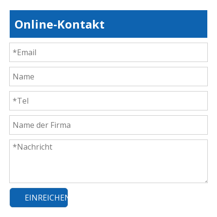
Online-Kontakt
EINREICHEN