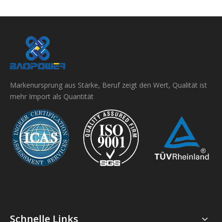
Markenursprung aus Stärke, Beruf zeigt den Wert, Qualität ist
mehr Import als Quantität
Schnelle Links