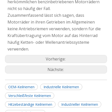
herkömmlichen benzinbetriebenen Motorrädern
nicht so häufig der Fall.
Zusammenfassend lässt sich sagen, dass
Motorräder in ihren Getrieben im Allgemeinen
keine Antriebsriemen verwenden, sondern für die
Kraftübertragung vom Motor auf das Hinterrad
häufig Ketten- oder Wellenantriebssysteme
verwenden.
Vorherige:
Nächste:
OEM-Keilriemen
Industrielle Keilriemen
Verschleißfeste Keilriemen
Hitzebeständige Keilriemen
Industrieller Keilriemen