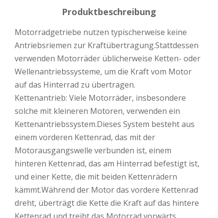
Produktbeschreibung
Motorradgetriebe nutzen typischerweise keine
Antriebsriemen zur Kraftübertragung.Stattdessen
verwenden Motorräder üblicherweise Ketten- oder
Wellenantriebssysteme, um die Kraft vom Motor
auf das Hinterrad zu übertragen.
Kettenantrieb: Viele Motorräder, insbesondere
solche mit kleineren Motoren, verwenden ein
Kettenantriebssystem.Dieses System besteht aus
einem vorderen Kettenrad, das mit der
Motorausgangswelle verbunden ist, einem
hinteren Kettenrad, das am Hinterrad befestigt ist,
und einer Kette, die mit beiden Kettenrädern
kämmt.Während der Motor das vordere Kettenrad
dreht, überträgt die Kette die Kraft auf das hintere
Kettenrad und treibt das Motorrad vorwärts.