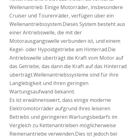
Wellenantrieb: Einige Motorräder, insbesondere
Cruiser und Tourenräder, verfügen über ein
Wellenantriebssystem.Dieses System besteht aus
einer Antriebswelle, die mit der
Motorausgangswelle verbunden ist, und einem
Kegel- oder Hypoidgetriebe am Hinterrad.Die
Antriebswelle überträgt die Kraft vom Motor auf
das Getriebe, das dann die Kraft auf das Hinterrad
überträgt.Wellenantriebssysteme sind für ihre
Langlebigkeit und ihren geringen
Wartungsaufwand bekannt.
Es ist erwähnenswert, dass einige moderne
Elektromotorräder aufgrund ihres leiseren
Betriebs und geringeren Wartungsbedarfs im
Vergleich zu Kettenantrieben möglicherweise
Riemenantriebe verwenden.Dies ist jedoch bei