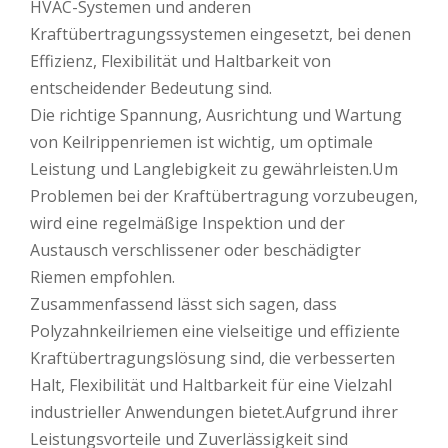
HVAC-Systemen und anderen
Kraftübertragungssystemen eingesetzt, bei denen
Effizienz, Flexibilität und Haltbarkeit von
entscheidender Bedeutung sind.
Die richtige Spannung, Ausrichtung und Wartung
von Keilrippenriemen ist wichtig, um optimale
Leistung und Langlebigkeit zu gewährleisten.Um
Problemen bei der Kraftübertragung vorzubeugen,
wird eine regelmäßige Inspektion und der
Austausch verschlissener oder beschädigter
Riemen empfohlen.
Zusammenfassend lässt sich sagen, dass
Polyzahnkeilriemen eine vielseitige und effiziente
Kraftübertragungslösung sind, die verbesserten
Halt, Flexibilität und Haltbarkeit für eine Vielzahl
industrieller Anwendungen bietet.Aufgrund ihrer
Leistungsvorteile und Zuverlässigkeit sind