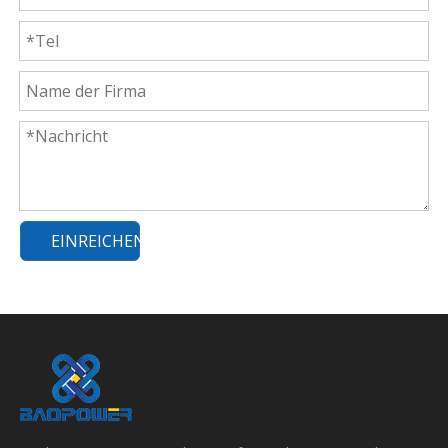
EINREICHEN