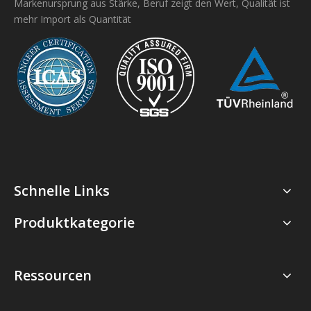
Markenursprung aus Stärke, Beruf zeigt den Wert, Qualität ist
mehr Import als Quantität
Schnelle Links
Produktkategorie
Ressourcen