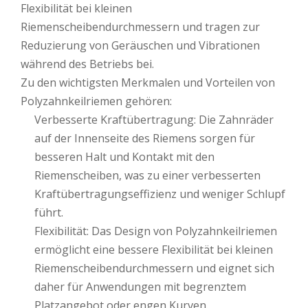
Flexibilität bei kleinen
Riemenscheibendurchmessern und tragen zur
Reduzierung von Geräuschen und Vibrationen
während des Betriebs bei.
Zu den wichtigsten Merkmalen und Vorteilen von
Polyzahnkeilriemen gehören:
Verbesserte Kraftübertragung: Die Zahnräder
auf der Innenseite des Riemens sorgen für
besseren Halt und Kontakt mit den
Riemenscheiben, was zu einer verbesserten
Kraftübertragungseffizienz und weniger Schlupf
führt.
Flexibilität: Das Design von Polyzahnkeilriemen
ermöglicht eine bessere Flexibilität bei kleinen
Riemenscheibendurchmessern und eignet sich
daher für Anwendungen mit begrenztem
Platzangebot oder engen Kurven.