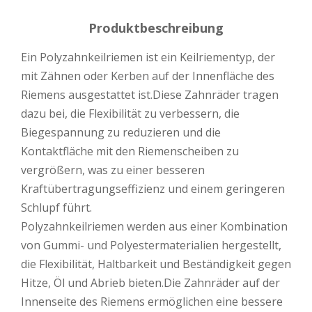
Produktbeschreibung
Ein Polyzahnkeilriemen ist ein Keilriementyp, der
mit Zähnen oder Kerben auf der Innenfläche des
Riemens ausgestattet ist.Diese Zahnräder tragen
dazu bei, die Flexibilität zu verbessern, die
Biegespannung zu reduzieren und die
Kontaktfläche mit den Riemenscheiben zu
vergrößern, was zu einer besseren
Kraftübertragungseffizienz und einem geringeren
Schlupf führt.
Polyzahnkeilriemen werden aus einer Kombination
von Gummi- und Polyestermaterialien hergestellt,
die Flexibilität, Haltbarkeit und Beständigkeit gegen
Hitze, Öl und Abrieb bieten.Die Zahnräder auf der
Innenseite des Riemens ermöglichen eine bessere