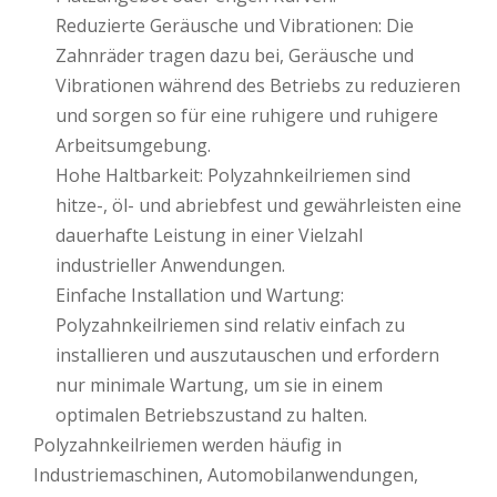
Reduzierte Geräusche und Vibrationen: Die
Zahnräder tragen dazu bei, Geräusche und
Vibrationen während des Betriebs zu reduzieren
und sorgen so für eine ruhigere und ruhigere
Arbeitsumgebung.
Hohe Haltbarkeit: Polyzahnkeilriemen sind
hitze-, öl- und abriebfest und gewährleisten eine
dauerhafte Leistung in einer Vielzahl
industrieller Anwendungen.
Einfache Installation und Wartung:
Polyzahnkeilriemen sind relativ einfach zu
installieren und auszutauschen und erfordern
nur minimale Wartung, um sie in einem
optimalen Betriebszustand zu halten.
Polyzahnkeilriemen werden häufig in
Industriemaschinen, Automobilanwendungen,