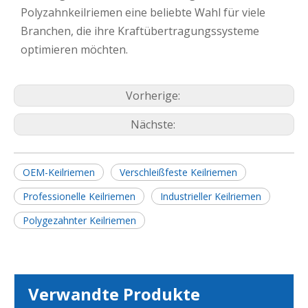
Polyzahnkeilriemen eine beliebte Wahl für viele
Branchen, die ihre Kraftübertragungssysteme
optimieren möchten.
Vorherige:
Nächste:
OEM-Keilriemen
Verschleißfeste Keilriemen
Professionelle Keilriemen
Industrieller Keilriemen
Polygezahnter Keilriemen
Verwandte Produkte