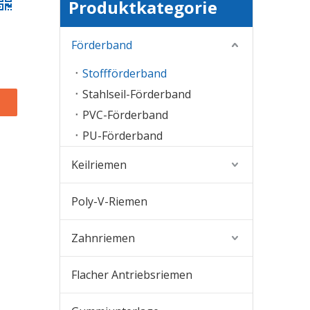
Produktkategorie
Förderband
Stoffförderband
Stahlseil-Förderband
PVC-Förderband
PU-Förderband
Keilriemen
Poly-V-Riemen
Zahnriemen
Flacher Antriebsriemen