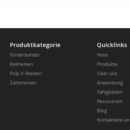
Produktkategorie
Quicklinks
Förderbänder
Heim
Keilriemen
Produkte
Poly-V-Riemen
Über uns
Zahnriemen
Anwendung
Fähigkeiten
Ressourcen
Blog
Kontaktiere un