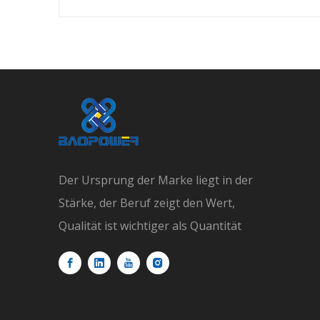
Der Ursprung der Marke liegt in der
Stärke, der Beruf zeigt den Wert,
Qualität ist wichtiger als Quantität