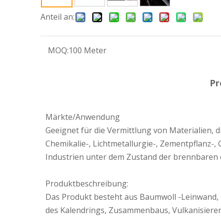
Anteil an:
MOQ:
100 Meter
Pr
Märkte/Anwendung
Geeignet für die Vermittlung von Materialien, d
Chemikalie-, Lichtmetallurgie-, Zementpflanz-,
Industrien unter dem Zustand der brennbaren
Produktbeschreibung:
Das Produkt besteht aus Baumwoll -Leinwand,
des Kalendrings, Zusammenbaus, Vulkanisieren