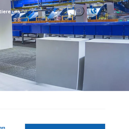
iere uns