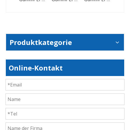
Produktkategorie
Online-Kontakt