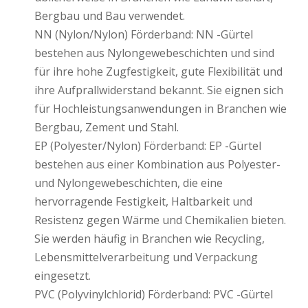
Bergbau und Bau verwendet.
NN (Nylon/Nylon) Förderband: NN -Gürtel
bestehen aus Nylongewebeschichten und sind
für ihre hohe Zugfestigkeit, gute Flexibilität und
ihre Aufprallwiderstand bekannt. Sie eignen sich
für Hochleistungsanwendungen in Branchen wie
Bergbau, Zement und Stahl.
EP (Polyester/Nylon) Förderband: EP -Gürtel
bestehen aus einer Kombination aus Polyester-
und Nylongewebeschichten, die eine
hervorragende Festigkeit, Haltbarkeit und
Resistenz gegen Wärme und Chemikalien bieten.
Sie werden häufig in Branchen wie Recycling,
Lebensmittelverarbeitung und Verpackung
eingesetzt.
PVC (Polyvinylchlorid) Förderband: PVC -Gürtel