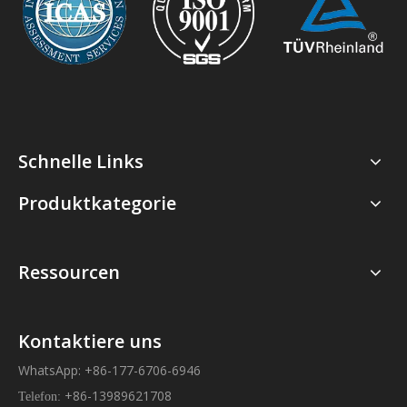
Schnelle Links
Produktkategorie
Ressourcen
Kontaktiere uns
WhatsApp: +86-177-6706-6946
+86-13989621708
Telefon: