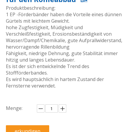
Produktbeschreibung:
1 EP -Förderbänder haben die Vorteile eines dünnen
Gürtels mit leichtem Gewicht.
hohe Zugfestigkeit, Müdigkeit und
Verschleißfestigkeit, Erosionsbeständigkeit von
Wasser/Dampf/Chemikalie, gute Aufprallwiderstand,
hervorragende Rillenbildung
Fähigkeit, niedrige Dehnung, gute Stabilität immer
hitzig und langes Lebensdauer.
Es ist der sich entwickelnde Trend des
Stoffförderbandes.
Es wird hauptsächlich in hartem Zustand der
Fernsterne verwendet.
Menge:
erkundigen