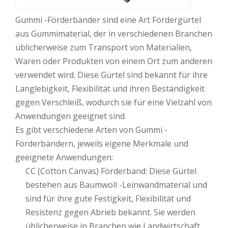
Gummi -Förderbänder sind eine Art Fördergürtel
aus Gummimaterial, der in verschiedenen Branchen
üblicherweise zum Transport von Materialien,
Waren oder Produkten von einem Ort zum anderen
verwendet wird. Diese Gürtel sind bekannt für ihre
Langlebigkeit, Flexibilität und ihren Beständigkeit
gegen Verschleiß, wodurch sie für eine Vielzahl von
Anwendungen geeignet sind.
Es gibt verschiedene Arten von Gummi -
Förderbändern, jeweils eigene Merkmale und
geeignete Anwendungen:
CC (Cotton Canvas) Förderband: Diese Gürtel
bestehen aus Baumwoll -Leinwandmaterial und
sind für ihre gute Festigkeit, Flexibilität und
Resistenz gegen Abrieb bekannt. Sie werden
üblicherweise in Branchen wie Landwirtschaft,