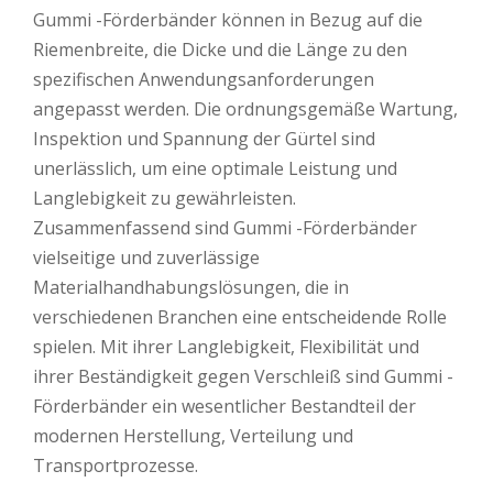
Gummi -Förderbänder können in Bezug auf die
Riemenbreite, die Dicke und die Länge zu den
spezifischen Anwendungsanforderungen
angepasst werden. Die ordnungsgemäße Wartung,
Inspektion und Spannung der Gürtel sind
unerlässlich, um eine optimale Leistung und
Langlebigkeit zu gewährleisten.
Zusammenfassend sind Gummi -Förderbänder
vielseitige und zuverlässige
Materialhandhabungslösungen, die in
verschiedenen Branchen eine entscheidende Rolle
spielen. Mit ihrer Langlebigkeit, Flexibilität und
ihrer Beständigkeit gegen Verschleiß sind Gummi -
Förderbänder ein wesentlicher Bestandteil der
modernen Herstellung, Verteilung und
Transportprozesse.