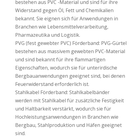
bestehen aus PVC -Material und sind für ihre
Widerstand gegen Öl, Fett und Chemikalien
bekannt. Sie eignen sich für Anwendungen in
Branchen wie Lebensmittelverarbeitung,
Pharmazeutika und Logistik.
PVG (fest gewebter PVC) Förderband: PVG-Gürtel
bestehen aus massivem gewebten PVC-Material
und sind bekannt für ihre flammartigen
Eigenschaften, wodurch sie für unterirdische
Bergbauanwendungen geeignet sind, bei denen
Feuerwiderstand erforderlich ist.
Stahlkabel Förderband: Stahlkabelbänder
werden mit Stahlkabel für zusätzliche Festigkeit
und Haltbarkeit verstärkt, wodurch sie für
Hochleistungsanwendungen in Branchen wie
Bergbau, Stahlproduktion und Häfen geeignet
sind.