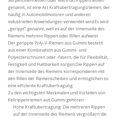
Serpentinenriemen oder Mehrfachrippenriemen
genannt, ist eine Art Kraftübertragungsriemen, der
häufig in Automobilmotoren und anderen
industriellen Anwendungen verwendet wird.Es wird
„gerippt“ genannt, weil es auf der Innenseite des
Riemens mehrere Rippen oder Rillen aufweist.
Der gerippte Poly-V-Riemen aus Gummi besteht
aus einer Kombination aus Gummi- und
Polyesterschnüren oder -fasern, die für Flexibilität,
Festigkeit und Haltbarkeit sorgen.Die Rippen auf
der Innenseite des Riemens korrespondieren mit
den Rillen der Riemenscheiben und ermöglichen so
eine effiziente Kraftübertragung.
Zu den wichtigsten Merkmalen und Vorteilen von
Keilrippenriemen aus Gummi gehören:
Hohe Kraftübertragung: Die mehreren Rippen
auf der Innenseite des Riemens vergrößern die