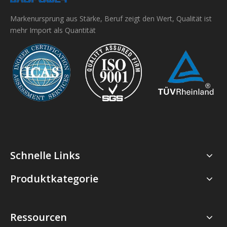
Markenursprung aus Stärke, Beruf zeigt den Wert, Qualität ist
mehr Import als Quantität
Schnelle Links
Produktkategorie
Ressourcen