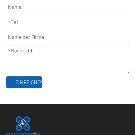
EINREICHEN