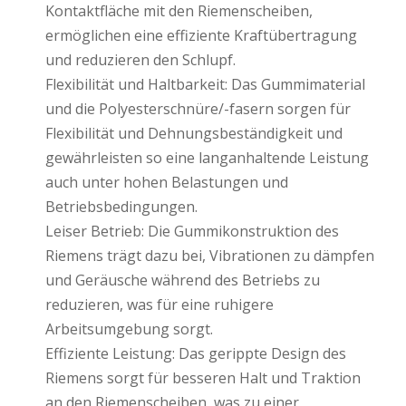
Kontaktfläche mit den Riemenscheiben,
ermöglichen eine effiziente Kraftübertragung
und reduzieren den Schlupf.
Flexibilität und Haltbarkeit: Das Gummimaterial
und die Polyesterschnüre/-fasern sorgen für
Flexibilität und Dehnungsbeständigkeit und
gewährleisten so eine langanhaltende Leistung
auch unter hohen Belastungen und
Betriebsbedingungen.
Leiser Betrieb: Die Gummikonstruktion des
Riemens trägt dazu bei, Vibrationen zu dämpfen
und Geräusche während des Betriebs zu
reduzieren, was für eine ruhigere
Arbeitsumgebung sorgt.
Effiziente Leistung: Das gerippte Design des
Riemens sorgt für besseren Halt und Traktion
an den Riemenscheiben, was zu einer