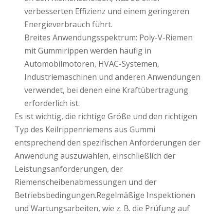
verbesserten Effizienz und einem geringeren
Energieverbrauch führt.
Breites Anwendungsspektrum: Poly-V-Riemen
mit Gummirippen werden häufig in
Automobilmotoren, HVAC-Systemen,
Industriemaschinen und anderen Anwendungen
verwendet, bei denen eine Kraftübertragung
erforderlich ist.
Es ist wichtig, die richtige Größe und den richtigen
Typ des Keilrippenriemens aus Gummi
entsprechend den spezifischen Anforderungen der
Anwendung auszuwählen, einschließlich der
Leistungsanforderungen, der
Riemenscheibenabmessungen und der
Betriebsbedingungen.Regelmäßige Inspektionen
und Wartungsarbeiten, wie z. B. die Prüfung auf