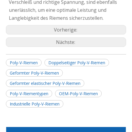
Verschleiß und richtige Spannung, sind ebenfalls
unerlässlich, um eine optimale Leistung und
Langlebigkeit des Riemens sicherzustellen.
Vorherige:
Nächste:
Poly-V-Riemen
Doppelseitiger Poly-V-Riemen
Geformter Poly-V-Riemen
Geformter elastischer Poly-V-Riemen
Poly-V-Riementypen
OEM-Poly-V-Riemen
Industrielle Poly-V-Riemen