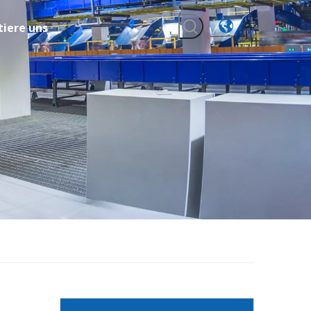
iere uns