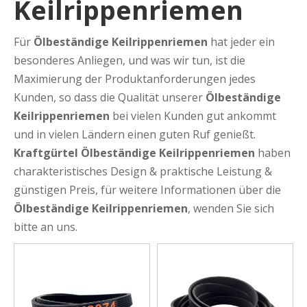
Keilrippenriemen
Für
Ölbeständige Keilrippenriemen
hat jeder ein
besonderes Anliegen, und was wir tun, ist die
Maximierung der Produktanforderungen jedes
Kunden, so dass die Qualität unserer
Ölbeständige
Keilrippenriemen
bei vielen Kunden gut ankommt
und in vielen Ländern einen guten Ruf genießt.
Kraftgürtel
Ölbeständige Keilrippenriemen
haben
charakteristisches Design & praktische Leistung &
günstigen Preis, für weitere Informationen über die
Ölbeständige Keilrippenriemen
, wenden Sie sich
bitte an uns.