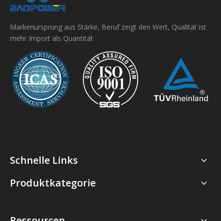
Markenursprung aus Stärke, Beruf zeigt den Wert, Qualität ist
mehr Import als Quantität
Schnelle Links
Produktkategorie
Ressourcen