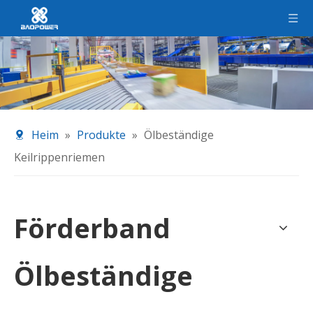
Heim
»
Produkte
»
Ölbeständige
Keilrippenriemen
Förderband
Ölbeständige