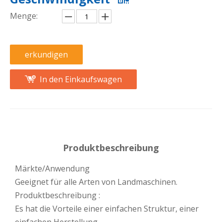
Menge:
erkundigen
In den Einkaufswagen
Produktbeschreibung
Märkte/Anwendung
Geeignet für alle Arten von Landmaschinen.
Produktbeschreibung :
Es hat die Vorteile einer einfachen Struktur, einer