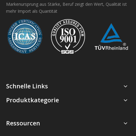
Markenursprung aus Stärke, Beruf zeigt den Wert, Qualität ist
mehr Import als Quantität
Schnelle Links
Produktkategorie
Ressourcen