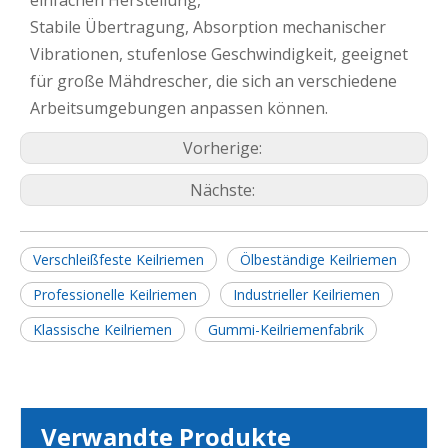
einfachen Herstellung,
Stabile Übertragung, Absorption mechanischer
Vibrationen, stufenlose Geschwindigkeit, geeignet
für große Mähdrescher, die sich an verschiedene
Arbeitsumgebungen anpassen können.
Vorherige:
Nächste:
Verschleißfeste Keilriemen
Ölbeständige Keilriemen
Professionelle Keilriemen
Industrieller Keilriemen
Klassische Keilriemen
Gummi-Keilriemenfabrik
Verwandte Produkte