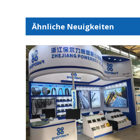
Ähnliche Neuigkeiten