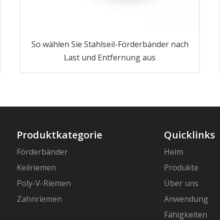
So wählen Sie Stahlseil-Förderbänder nach
Last und Entfernung aus
Produktkategorie
Quicklinks
Förderbänder
Heim
Keilriemen
Produkte
Poly-V-Riemen
Über uns
Zahnriemen
Anwendung
Fähigkeiten