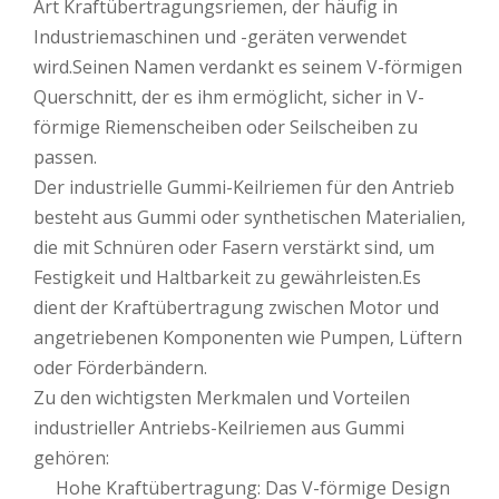
Art Kraftübertragungsriemen, der häufig in
Industriemaschinen und -geräten verwendet
wird.Seinen Namen verdankt es seinem V-förmigen
Querschnitt, der es ihm ermöglicht, sicher in V-
förmige Riemenscheiben oder Seilscheiben zu
passen.
Der industrielle Gummi-Keilriemen für den Antrieb
besteht aus Gummi oder synthetischen Materialien,
die mit Schnüren oder Fasern verstärkt sind, um
Festigkeit und Haltbarkeit zu gewährleisten.Es
dient der Kraftübertragung zwischen Motor und
angetriebenen Komponenten wie Pumpen, Lüftern
oder Förderbändern.
Zu den wichtigsten Merkmalen und Vorteilen
industrieller Antriebs-Keilriemen aus Gummi
gehören:
Hohe Kraftübertragung: Das V-förmige Design