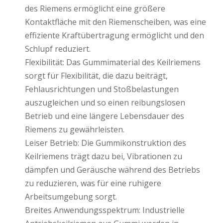
des Riemens ermöglicht eine größere
Kontaktfläche mit den Riemenscheiben, was eine
effiziente Kraftübertragung ermöglicht und den
Schlupf reduziert.
Flexibilität: Das Gummimaterial des Keilriemens
sorgt für Flexibilität, die dazu beiträgt,
Fehlausrichtungen und Stoßbelastungen
auszugleichen und so einen reibungslosen
Betrieb und eine längere Lebensdauer des
Riemens zu gewährleisten.
Leiser Betrieb: Die Gummikonstruktion des
Keilriemens trägt dazu bei, Vibrationen zu
dämpfen und Geräusche während des Betriebs
zu reduzieren, was für eine ruhigere
Arbeitsumgebung sorgt.
Breites Anwendungsspektrum: Industrielle