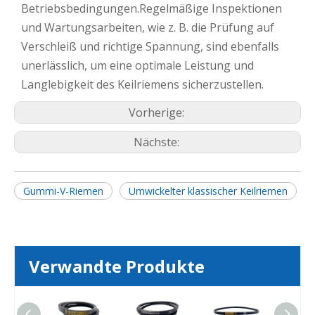
Betriebsbedingungen.Regelmäßige Inspektionen
und Wartungsarbeiten, wie z. B. die Prüfung auf
Verschleiß und richtige Spannung, sind ebenfalls
unerlässlich, um eine optimale Leistung und
Langlebigkeit des Keilriemens sicherzustellen.
Vorherige:
Nächste:
Gummi-V-Riemen
Umwickelter klassischer Keilriemen
Verwandte Produkte