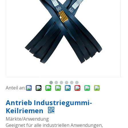
Anteil an:
Antrieb Industriegummi-
Keilriemen
Märkte/Anwendung
Geeignet für alle industriellen Anwendungen,