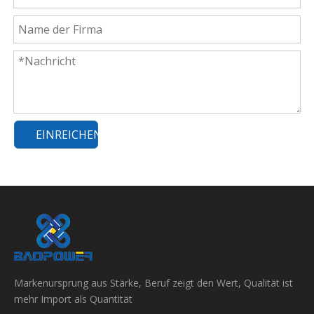
EINREICHEN
Markenursprung aus Stärke, Beruf zeigt den Wert, Qualität ist
mehr Import als Quantität