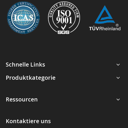
Schnelle Links
Produktkategorie
Ressourcen
Kontaktiere uns