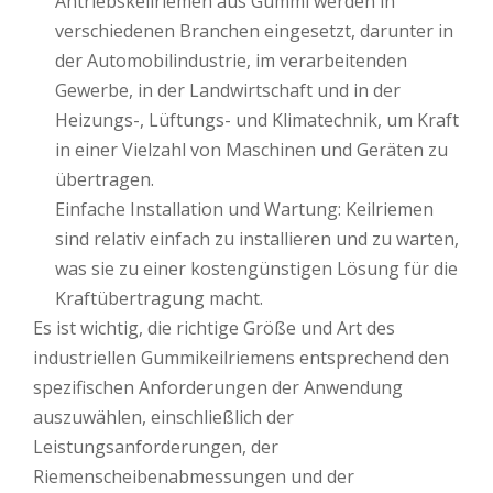
Antriebskeilriemen aus Gummi werden in
verschiedenen Branchen eingesetzt, darunter in
der Automobilindustrie, im verarbeitenden
Gewerbe, in der Landwirtschaft und in der
Heizungs-, Lüftungs- und Klimatechnik, um Kraft
in einer Vielzahl von Maschinen und Geräten zu
übertragen.
Einfache Installation und Wartung: Keilriemen
sind relativ einfach zu installieren und zu warten,
was sie zu einer kostengünstigen Lösung für die
Kraftübertragung macht.
Es ist wichtig, die richtige Größe und Art des
industriellen Gummikeilriemens entsprechend den
spezifischen Anforderungen der Anwendung
auszuwählen, einschließlich der
Leistungsanforderungen, der
Riemenscheibenabmessungen und der