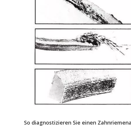
So diagnostizieren Sie einen Zahnriemena