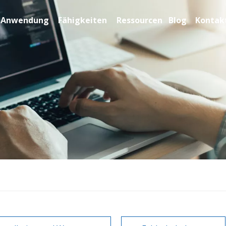
Anwendung
Fähigkeiten
Ressourcen
Blog
Kontakt