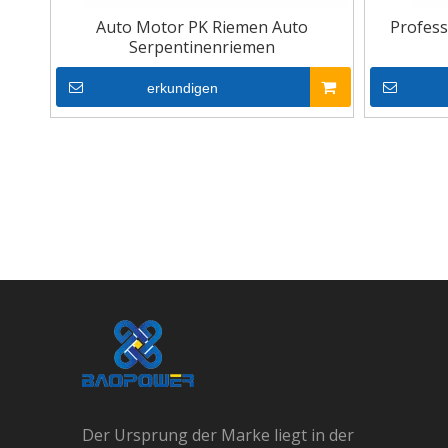
Auto Motor PK Riemen Auto
Profess
Serpentinenriemen
erkundigen
Der Ursprung der Marke liegt in der