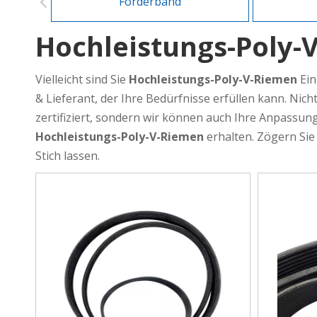
Förderband
Hochleistungs-Poly-
Vielleicht sind Sie
Hochleistungs-Poly-V-Riemen
Ein
& Lieferant, der Ihre Bedürfnisse erfüllen kann. Nich
zertifiziert, sondern wir können auch Ihre Anpassung
Hochleistungs-Poly-V-Riemen
erhalten. Zögern Sie
Stich lassen.