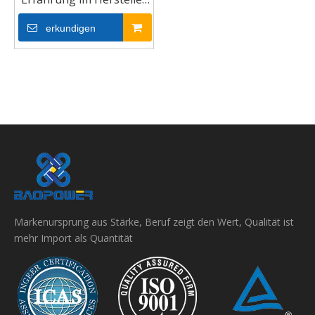
von Gummi-Keilriemen
erkundigen
Markenursprung aus Stärke, Beruf zeigt den Wert, Qualität ist
mehr Import als Quantität