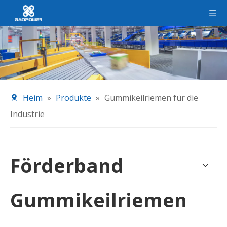
Heim
»
Produkte
»
Gummikeilriemen für die
Industrie
Förderband
Gummikeilriemen