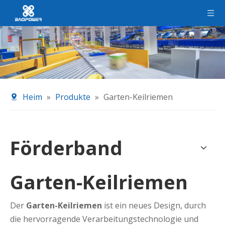
Heim
»
Produkte
»
Garten-Keilriemen
Förderband
Garten-Keilriemen
Der
Garten-Keilriemen
ist ein neues Design, durch
die hervorragende Verarbeitungstechnologie und