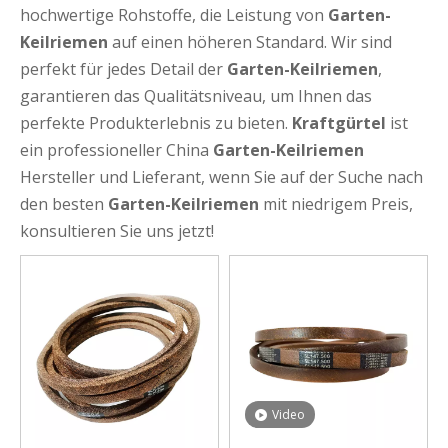
hochwertige Rohstoffe, die Leistung von
Garten-
Keilriemen
auf einen höheren Standard. Wir sind
perfekt für jedes Detail der
Garten-Keilriemen
,
garantieren das Qualitätsniveau, um Ihnen das
perfekte Produkterlebnis zu bieten.
Kraftgürtel
ist
ein professioneller China
Garten-Keilriemen
Hersteller und Lieferant, wenn Sie auf der Suche nach
den besten
Garten-Keilriemen
mit niedrigem Preis,
konsultieren Sie uns jetzt!
Video