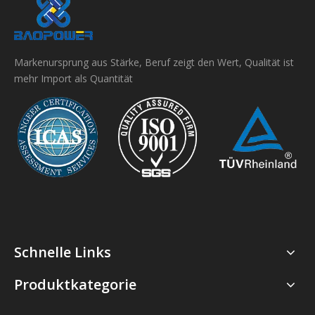
Markenursprung aus Stärke, Beruf zeigt den Wert, Qualität ist
mehr Import als Quantität
Schnelle Links
Produktkategorie