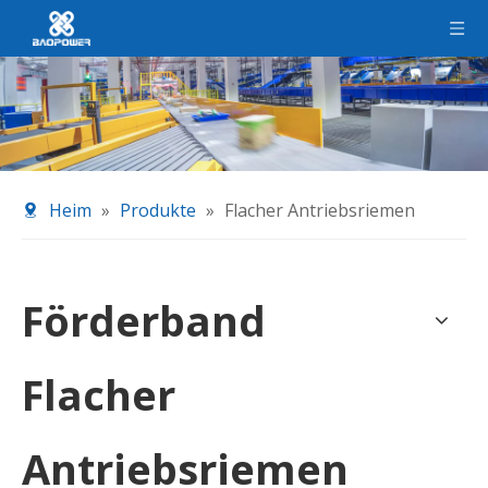
Heim
»
Produkte
»
Flacher Antriebsriemen
Förderband
Flacher
Antriebsriemen