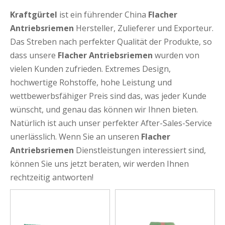
Kraftgürtel
ist ein führender China
Flacher
Antriebsriemen
Hersteller, Zulieferer und Exporteur.
Das Streben nach perfekter Qualität der Produkte, so
dass unsere
Flacher Antriebsriemen
wurden von
vielen Kunden zufrieden. Extremes Design,
hochwertige Rohstoffe, hohe Leistung und
wettbewerbsfähiger Preis sind das, was jeder Kunde
wünscht, und genau das können wir Ihnen bieten.
Natürlich ist auch unser perfekter After-Sales-Service
unerlässlich. Wenn Sie an unseren
Flacher
Antriebsriemen
Dienstleistungen interessiert sind,
können Sie uns jetzt beraten, wir werden Ihnen
rechtzeitig antworten!