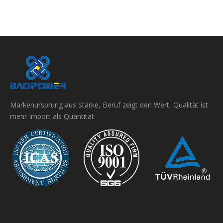
Markenursprung aus Stärke, Beruf zeigt den Wert, Qualität ist
mehr Import als Quantität