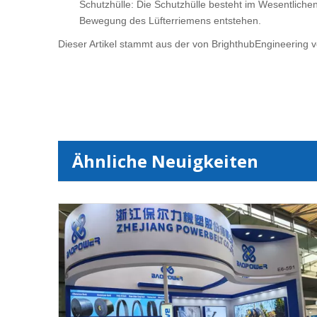
Schutzhülle: Die Schutzhülle besteht im Wesentliche
Bewegung des Lüfterriemens entstehen.
Dieser Artikel stammt aus der von BrighthubEngineering v
Ähnliche Neuigkeiten