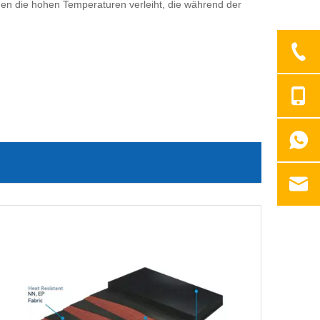
gen die hohen Temperaturen verleiht, die während der