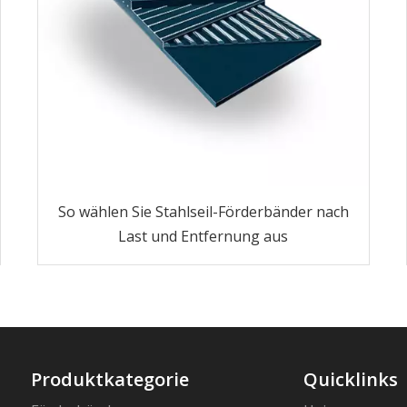
So wählen Sie Stahlseil-Förderbänder nach
Last und Entfernung aus
Produktkategorie
Quicklinks