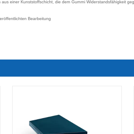
n aus einer Kunststoffschicht, die dem Gummi Widerstandsfähigkeit ge
eröffentlichten Bearbeitung