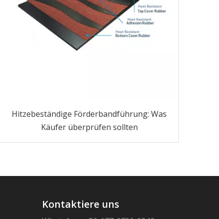
Hitzebeständige Förderbandführung: Was
Käufer überprüfen sollten
Kontaktiere uns