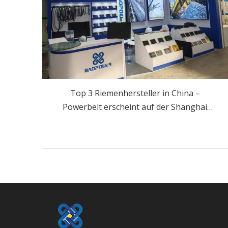
Top 3 Riemenhersteller in China –
Powerbelt erscheint auf der Shanghai
Bauma CHINA 2024