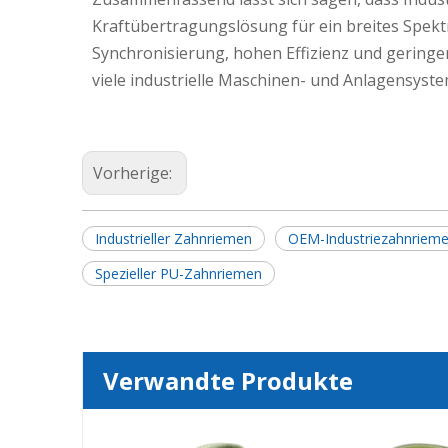
Kraftübertragungslösung für ein breites Spekt
Synchronisierung, hohen Effizienz und gering
viele industrielle Maschinen- und Anlagensyste
Vorherige:
Industrieller Zahnriemen
OEM-Industriezahnriem
Spezieller PU-Zahnriemen
Verwandte Produkte